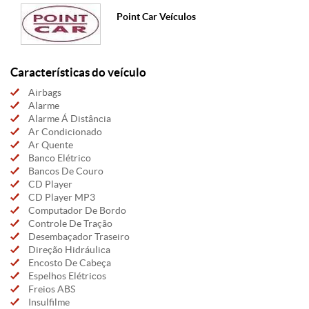
Point Car Veículos
Características do veículo
Airbags
Alarme
Alarme Á Distância
Ar Condicionado
Ar Quente
Banco Elétrico
Bancos De Couro
CD Player
CD Player MP3
Computador De Bordo
Controle De Tração
Desembaçador Traseiro
Direção Hidráulica
Encosto De Cabeça
Espelhos Elétricos
Freios ABS
Insulfilme