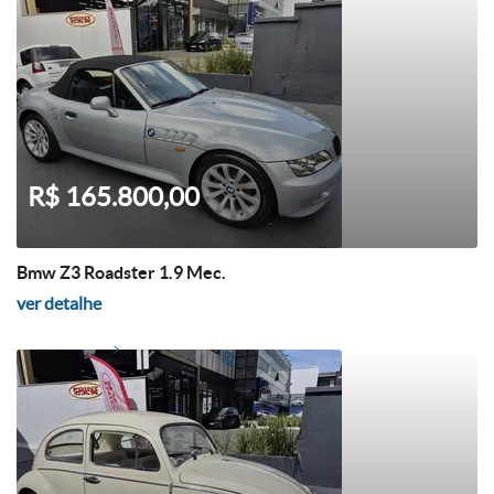
R$ 165.800,00
Bmw Z3 Roadster 1.9 Mec.
ver detalhe