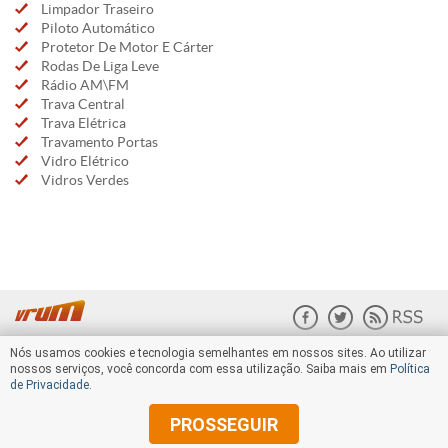
Limpador Traseiro
Piloto Automático
Protetor De Motor E Cárter
Rodas De Liga Leve
Rádio AM\FM
Trava Central
Trava Elétrica
Travamento Portas
Vidro Elétrico
Vidros Verdes
Nós usamos cookies e tecnologia semelhantes em nossos sites. Ao utilizar
nossos serviços, você concorda com essa utilização. Saiba mais em
Política
de Privacidade
.
PROSSEGUIR