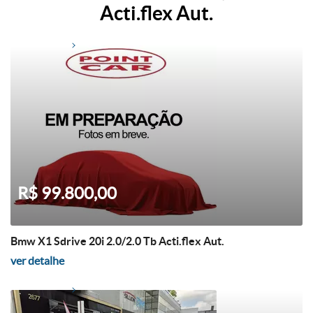
Acti.flex Aut.
R$ 99.800,00
Bmw X1 Sdrive 20i 2.0/2.0 Tb Acti.flex Aut.
ver detalhe