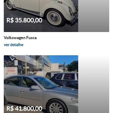
R$ 35.800,00
Volkswagen Fusca
ver detalhe
R$ 41.800,00