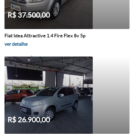
R$ 37.500,00
Fiat Idea Attractive 1.4 Fire Flex 8v 5p
ver detalhe
R$ 26.900,00