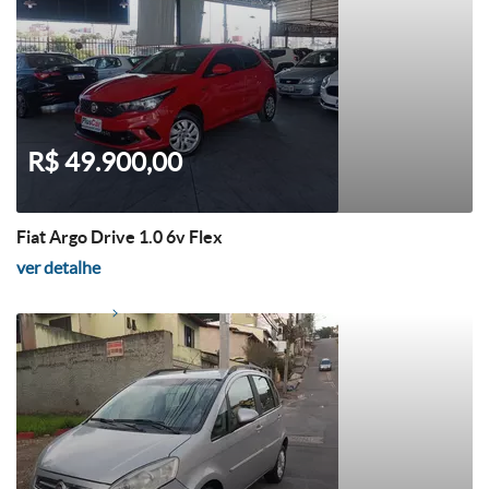
R$ 49.900,00
Fiat Argo Drive 1.0 6v Flex
ver detalhe