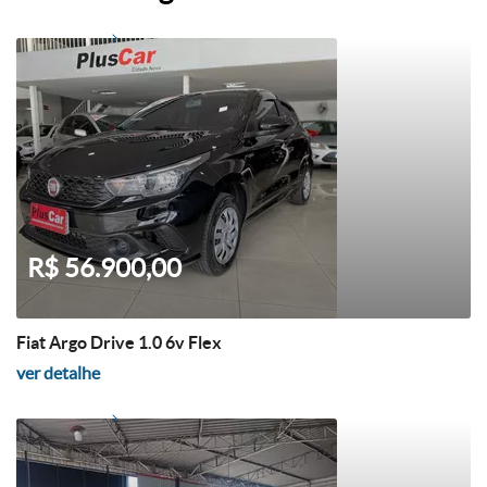
R$ 56.900,00
Fiat Argo Drive 1.0 6v Flex
ver detalhe