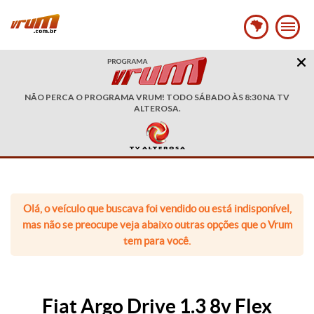
NÃO PERCA O PROGRAMA VRUM! TODO SÁBADO ÀS 8:30 NA TV
ALTEROSA.
Olá, o veículo que buscava foi vendido ou está indisponível,
mas não se preocupe veja abaixo outras opções que o Vrum
tem para você.
Fiat Argo Drive 1.3 8v Flex