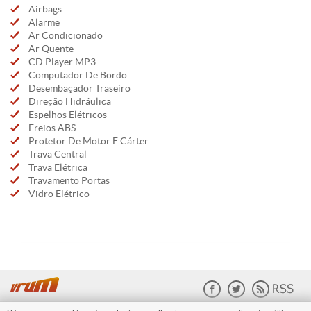
Airbags
Alarme
Ar Condicionado
Ar Quente
CD Player MP3
Computador De Bordo
Desembaçador Traseiro
Direção Hidráulica
Espelhos Elétricos
Freios ABS
Protetor De Motor E Cárter
Trava Central
Trava Elétrica
Travamento Portas
Vidro Elétrico