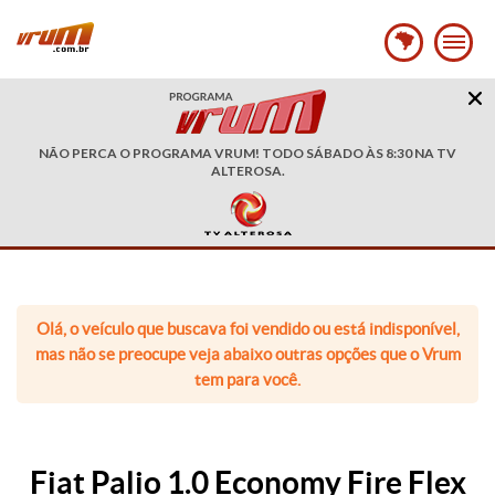
NÃO PERCA O PROGRAMA VRUM! TODO SÁBADO ÀS 8:30 NA TV
ALTEROSA.
Olá, o veículo que buscava foi vendido ou está indisponível,
mas não se preocupe veja abaixo outras opções que o Vrum
tem para você.
Fiat Palio 1.0 Economy Fire Flex