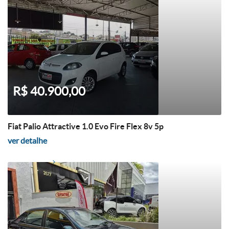
R$ 40.900,00
Fiat Palio Attractive 1.0 Evo Fire Flex 8v 5p
ver detalhe