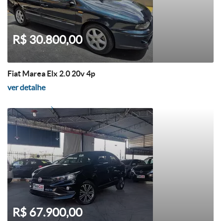
R$ 30.800,00
Fiat Marea Elx 2.0 20v 4p
ver detalhe
R$ 67.900,00