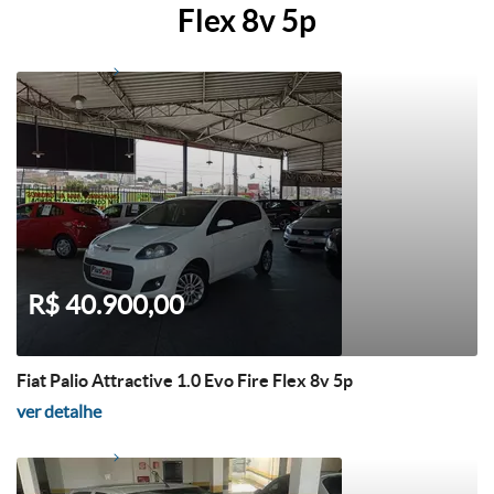
Flex 8v 5p
R$ 40.900,00
Fiat Palio Attractive 1.0 Evo Fire Flex 8v 5p
ver detalhe