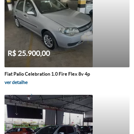
R$ 25.900,00
Fiat Palio Celebration 1.0 Fire Flex 8v 4p
ver detalhe