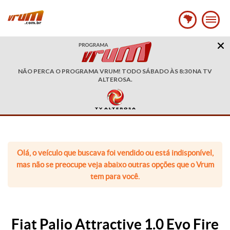
NÃO PERCA O PROGRAMA VRUM! TODO SÁBADO ÀS 8:30 NA TV
ALTEROSA.
Olá, o veículo que buscava foi vendido ou está indisponível,
mas não se preocupe veja abaixo outras opções que o Vrum
tem para você.
Fiat Palio Attractive 1.0 Evo Fire