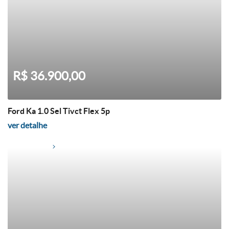
R$ 36.900,00
Ford Ka 1.0 Sel Tivct Flex 5p
ver detalhe