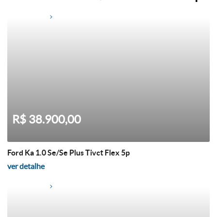
R$ 38.900,00
Ford Ka 1.0 Se/Se Plus Tivct Flex 5p
ver detalhe