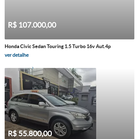
R$ 107.000,00
Honda Civic Sedan Touring 1.5 Turbo 16v Aut.4p
ver detalhe
R$ 55.800,00