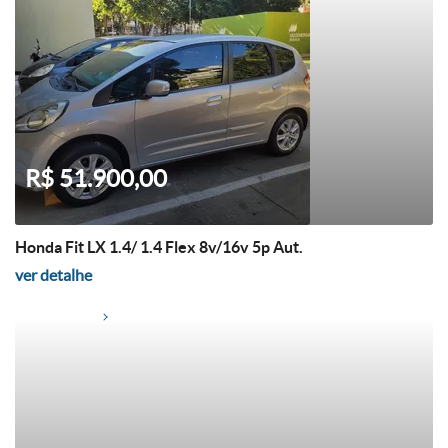
R$ 51.900,00
Honda Fit LX 1.4/ 1.4 Flex 8v/16v 5p Aut.
ver detalhe