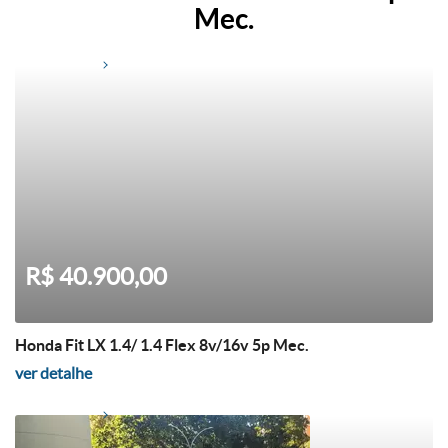
Mec.
R$ 40.900,00
Honda Fit LX 1.4/ 1.4 Flex 8v/16v 5p Mec.
ver detalhe