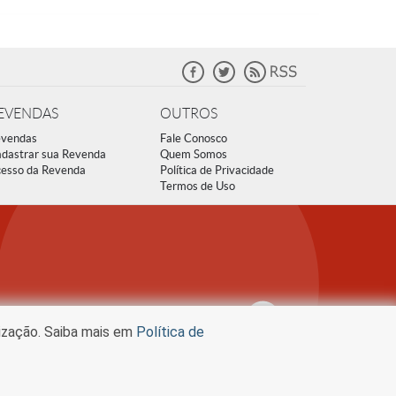
EVENDAS
OUTROS
vendas
Fale Conosco
dastrar sua Revenda
Quem Somos
esso da Revenda
Política de Privacidade
Termos de Uso
lização. Saiba mais em
Política de