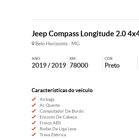
Jeep Compass Longitude 2.0 4x4
Belo Horizonte - MG
ANO
KM
COR
2019 / 2019
78000
Preto
Características do veículo
Airbags
Ar Quente
Computador De Bordo
Encosto De Cabeça
Freios ABS
Rodas De Liga Leve
Trava Elétrica