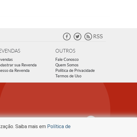
EVENDAS
OUTROS
vendas
Fale Conosco
dastrar sua Revenda
Quem Somos
esso da Revenda
Política de Privacidade
Termos de Uso
lização. Saiba mais em
Política de