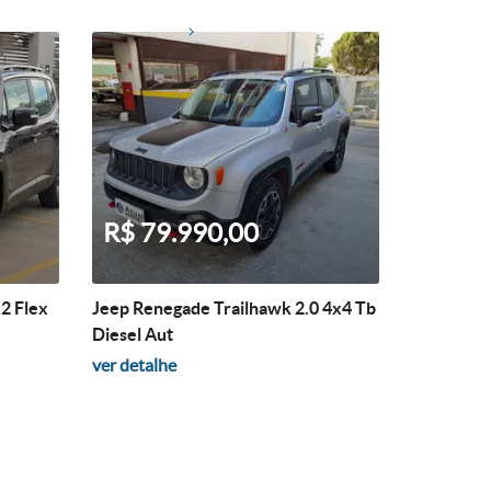
R$ 79.990,00
2 Flex
Jeep Renegade Trailhawk 2.0 4x4 Tb
Diesel Aut
ver detalhe