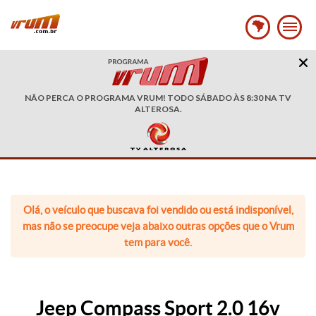
NÃO PERCA O PROGRAMA VRUM! TODO SÁBADO ÀS 8:30 NA TV
ALTEROSA.
Olá, o veículo que buscava foi vendido ou está indisponível,
mas não se preocupe veja abaixo outras opções que o Vrum
tem para você.
Jeep Compass Sport 2.0 16v