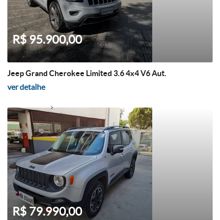
R$ 95.900,00
Jeep Grand Cherokee Limited 3.6 4x4 V6 Aut.
ver detalhe
R$ 79.990,00