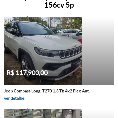
156cv 5p
R$ 117.900,00
Jeep Compass Long. T270 1.3 Tb 4x2 Flex Aut.
ver detalhe