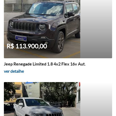
R$ 113.900,00
Jeep Renegade Limited 1.8 4x2 Flex 16v Aut.
ver detalhe