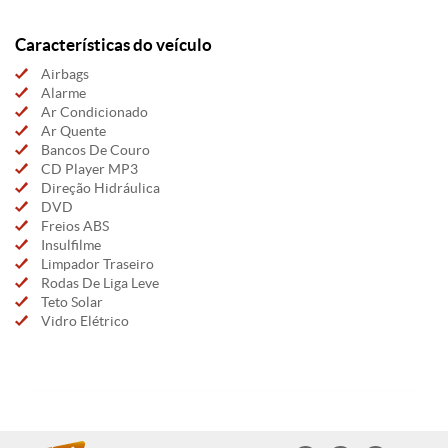
Características do veículo
Airbags
Alarme
Ar Condicionado
Ar Quente
Bancos De Couro
CD Player MP3
Direção Hidráulica
DVD
Freios ABS
Insulfilme
Limpador Traseiro
Rodas De Liga Leve
Teto Solar
Vidro Elétrico