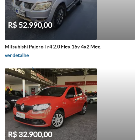
R$ 52.990,00
Mitsubishi Pajero Tr4 2.0 Flex 16v 4x2 Mec.
ver detalhe
R$ 32.900,00