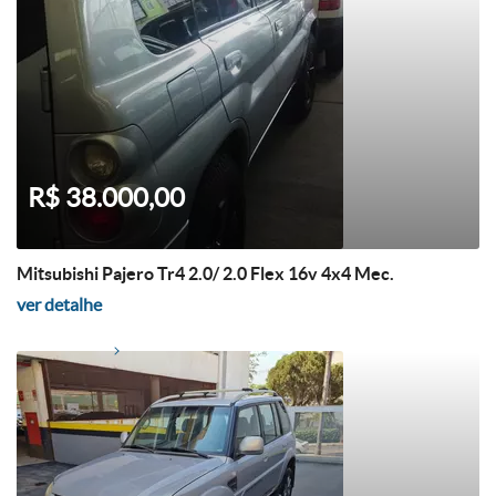
R$ 38.000,00
Mitsubishi Pajero Tr4 2.0/ 2.0 Flex 16v 4x4 Mec.
ver detalhe