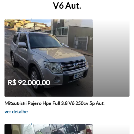
V6 Aut.
R$ 92.000,00
Mitsubishi Pajero Hpe Full 3.8 V6 250cv 5p Aut.
ver detalhe