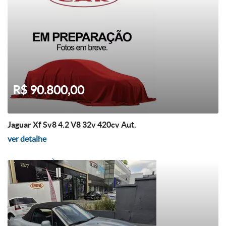
R$ 90.800,00
Jaguar Xf Sv8 4.2 V8 32v 420cv Aut.
ver detalhe