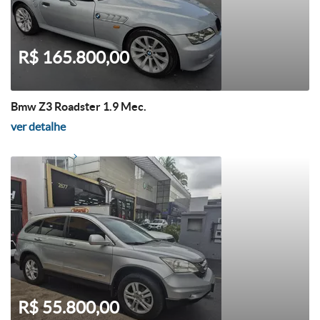
R$ 165.800,00
Bmw Z3 Roadster 1.9 Mec.
ver detalhe
R$ 55.800,00