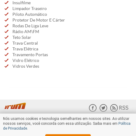
Insulfilme
Limpador Traseiro
Piloto Automático
Protetor De Motor E Cárter
Rodas De Liga Leve
Rádio AM\FM
Teto Solar
Trava Central
Trava Elétrica
Travamento Portas
Vidro Elétrico
Vidros Verdes
Nós usamos cookies e tecnologia semelhantes em nossos sites. Ao utilizar
nossos serviços, você concorda com essa utilização. Saiba mais em
Política
de Privacidade
.