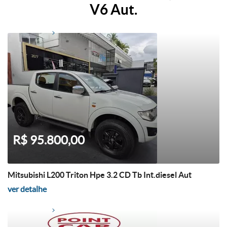
V6 Aut.
R$ 95.800,00
Mitsubishi L200 Triton Hpe 3.2 CD Tb Int.diesel Aut
ver detalhe