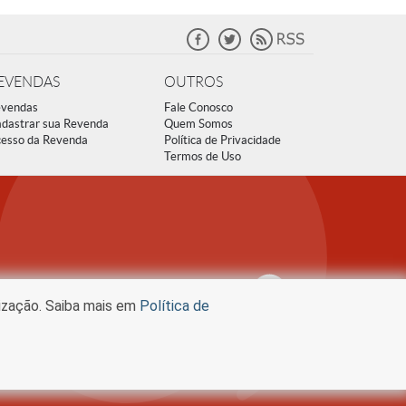
EVENDAS
OUTROS
vendas
Fale Conosco
dastrar sua Revenda
Quem Somos
esso da Revenda
Política de Privacidade
Termos de Uso
lização. Saiba mais em
Política de