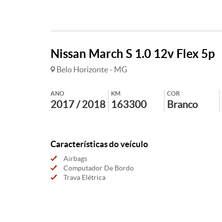
Nissan March S 1.0 12v Flex 5p
Belo Horizonte - MG
ANO
KM
COR
2017 / 2018
163300
Branco
Características do veículo
Airbags
Computador De Bordo
Trava Elétrica