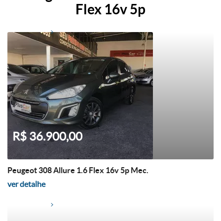
Flex 16v 5p
R$ 36.900,00
Peugeot 308 Allure 1.6 Flex 16v 5p Mec.
ver detalhe