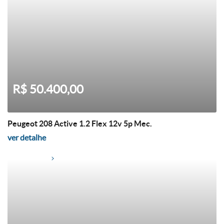
R$ 50.400,00
Peugeot 208 Active 1.2 Flex 12v 5p Mec.
ver detalhe