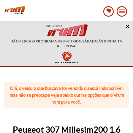
NÃO PERCA O PROGRAMA VRUM! TODO SÁBADO ÀS 8:30 NA TV
ALTEROSA.
Olá, o veículo que buscava foi vendido ou está indisponível,
mas não se preocupe veja abaixo outras opções que o Vrum
tem para você.
Peugeot 307 Millesim200 1.6