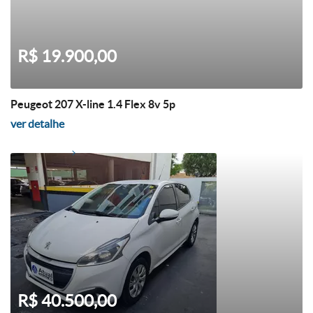
R$ 19.900,00
Peugeot 207 X-line 1.4 Flex 8v 5p
ver detalhe
R$ 40.500,00