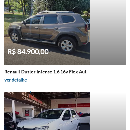
R$ 84.900,00
Renault Duster Intense 1.6 16v Flex Aut.
ver detalhe