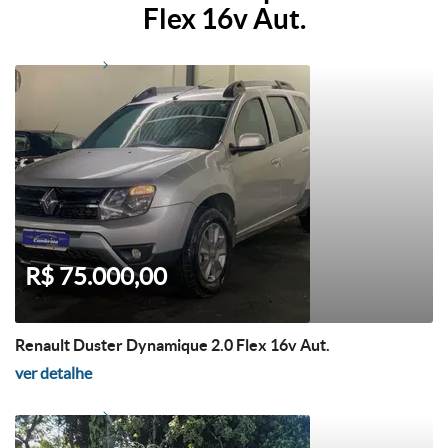
Flex 16v Aut.
R$ 75.000,00
Renault Duster Dynamique 2.0 Flex 16v Aut.
ver detalhe