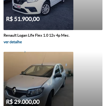
R$ 51.900,00
Renault Logan Life Flex 1.0 12v 4p Mec.
ver detalhe
R$ 29.000,00