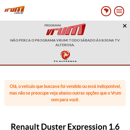
NÃO PERCA O PROGRAMA VRUM! TODO SÁBADO ÀS 8:30 NA TV
ALTEROSA.
Olá, o veículo que buscava foi vendido ou está indisponível,
mas não se preocupe veja abaixo outras opções que o Vrum
tem para você.
Renault Duster Expression 1.6