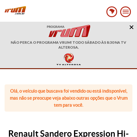
NÃO PERCA O PROGRAMA VRUM! TODO SÁBADO ÀS 8:30 NA TV
ALTEROSA.
Olá, o veículo que buscava foi vendido ou está indisponível,
mas não se preocupe veja abaixo outras opções que o Vrum
tem para você.
Renault Sandero Expression Hi-