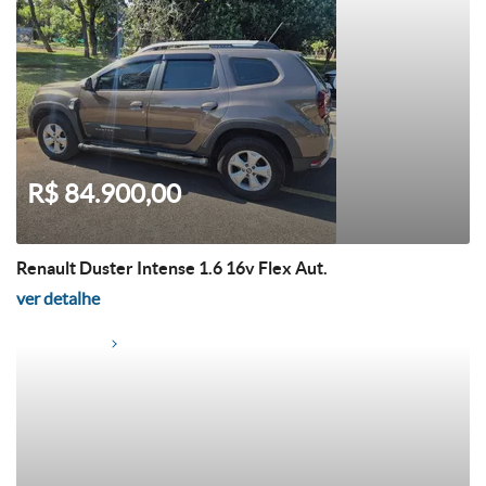
R$ 84.900,00
Renault Duster Intense 1.6 16v Flex Aut.
ver detalhe