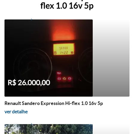
flex 1.0 16v 5p
R$ 26.000,00
Renault Sandero Expression Hi-flex 1.0 16v 5p
ver detalhe