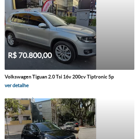
R$ 70.800,00
Volkswagen Tiguan 2.0 Tsi 16v 200cv Tiptronic 5p
ver detalhe