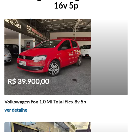
16v 5p
R$ 39.900,00
Volkswagen Fox 1.0 MI Total Flex 8v 5p
ver detalhe