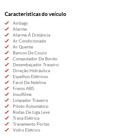
Características do veículo
Airbags
Alarme
Alarme Á Distância
Ar Condicionado
Ar Quente
Bancos De Couro
Computador De Bordo
Desembaçador Traseiro
Direção Hidráulica
Espelhos Elétricos
Farol De Neblina
Freios ABS
Insulfilme
Limpador Traseiro
Piloto Automático
Rodas De Liga Leve
Trava Elétrica
Travamento Portas
Vidro Elétrico