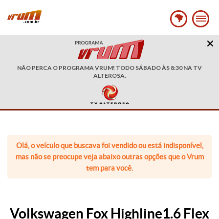
NÃO PERCA O PROGRAMA VRUM! TODO SÁBADO ÀS 8:30 NA TV
ALTEROSA.
Olá, o veículo que buscava foi vendido ou está indisponível,
mas não se preocupe veja abaixo outras opções que o Vrum
tem para você.
Volkswagen Fox Highline1.6 Flex