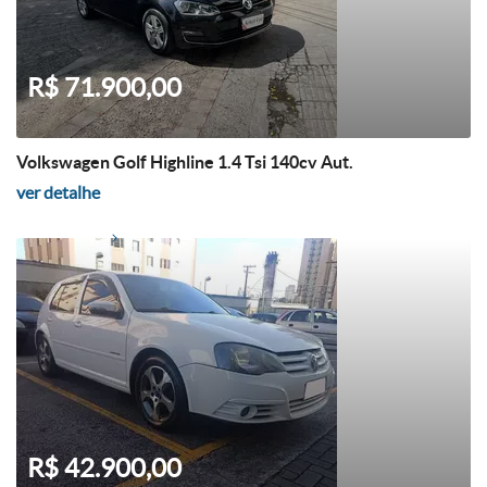
R$ 71.900,00
Volkswagen Golf Highline 1.4 Tsi 140cv Aut.
ver detalhe
R$ 42.900,00