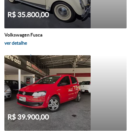
R$ 35.800,00
Volkswagen Fusca
ver detalhe
R$ 39.900,00