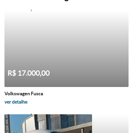
R$ 17.000,00
Volkswagen Fusca
ver detalhe