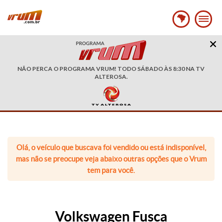
NÃO PERCA O PROGRAMA VRUM! TODO SÁBADO ÀS 8:30 NA TV
ALTEROSA.
Olá, o veículo que buscava foi vendido ou está indisponível,
mas não se preocupe veja abaixo outras opções que o Vrum
tem para você.
Volkswagen Fusca