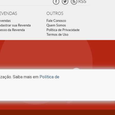
EVENDAS
OUTROS
vendas
Fale Conosco
dastrar sua Revenda
Quem Somos
esso da Revenda
Política de Privacidade
Termos de Uso
lização. Saiba mais em
Política de