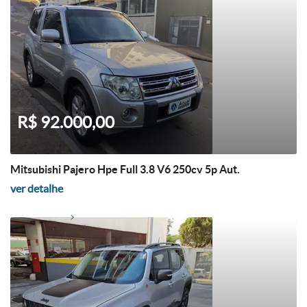
R$ 92.000,00
Mitsubishi Pajero Hpe Full 3.8 V6 250cv 5p Aut.
ver detalhe