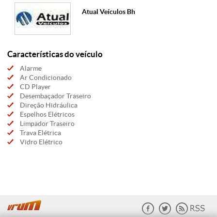
Atual Veículos Bh
Características do veículo
Alarme
Ar Condicionado
CD Player
Desembaçador Traseiro
Direção Hidráulica
Espelhos Elétricos
Limpador Traseiro
Trava Elétrica
Vidro Elétrico