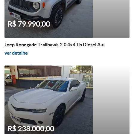
R$ 79.990,00
Jeep Renegade Trailhawk 2.0 4x4 Tb Diesel Aut
ver detalhe
R$ 238.000,00