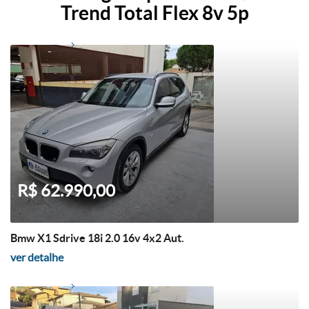
Trend Total Flex 8v 5p
R$ 62.990,00
Bmw X1 Sdrive 18i 2.0 16v 4x2 Aut.
ver detalhe