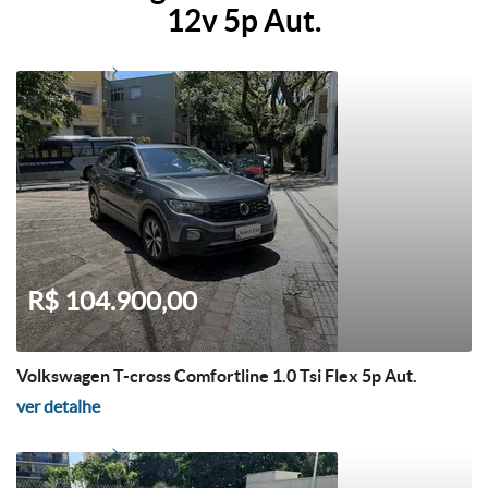
12v 5p Aut.
R$ 104.900,00
Volkswagen T-cross Comfortline 1.0 Tsi Flex 5p Aut.
ver detalhe