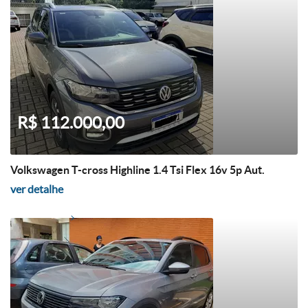
R$ 112.000,00
Volkswagen T-cross Highline 1.4 Tsi Flex 16v 5p Aut.
ver detalhe