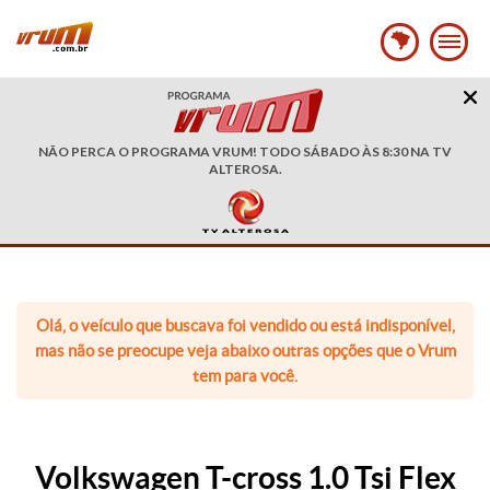
NÃO PERCA O PROGRAMA VRUM! TODO SÁBADO ÀS 8:30 NA TV
ALTEROSA.
Olá, o veículo que buscava foi vendido ou está indisponível,
mas não se preocupe veja abaixo outras opções que o Vrum
tem para você.
Volkswagen T-cross 1.0 Tsi Flex