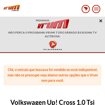
NÃO PERCA O PROGRAMA VRUM! TODO SÁBADO ÀS 8:30 NA TV
ALTEROSA.
Olá, o veículo que buscava foi vendido ou está indisponível,
mas não se preocupe veja abaixo outras opções que o Vrum
tem para você.
Volkswagen Up! Cross 1.0 Tsi