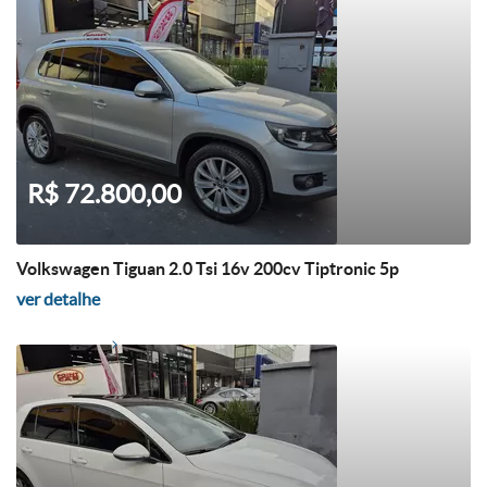
R$ 72.800,00
Volkswagen Tiguan 2.0 Tsi 16v 200cv Tiptronic 5p
ver detalhe