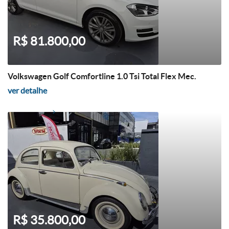
R$ 81.800,00
Volkswagen Golf Comfortline 1.0 Tsi Total Flex Mec.
ver detalhe
R$ 35.800,00