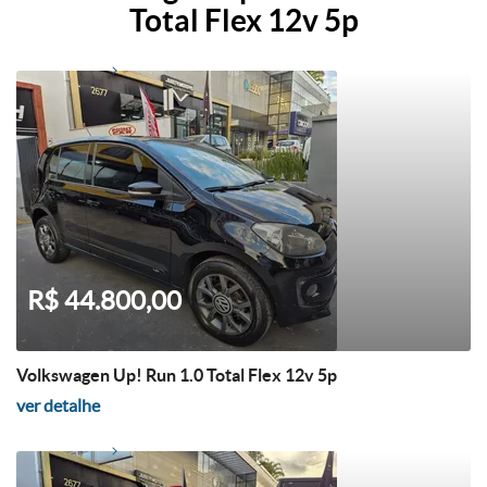
Total Flex 12v 5p
R$ 44.800,00
Volkswagen Up! Run 1.0 Total Flex 12v 5p
ver detalhe