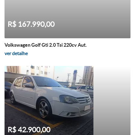
R$ 167.990,00
Volkswagen Golf Gti 2.0 Tsi 220cv Aut.
ver detalhe
R$ 42.900,00