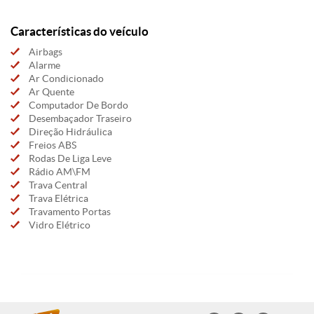
Características do veículo
Airbags
Alarme
Ar Condicionado
Ar Quente
Computador De Bordo
Desembaçador Traseiro
Direção Hidráulica
Freios ABS
Rodas De Liga Leve
Rádio AM\FM
Trava Central
Trava Elétrica
Travamento Portas
Vidro Elétrico