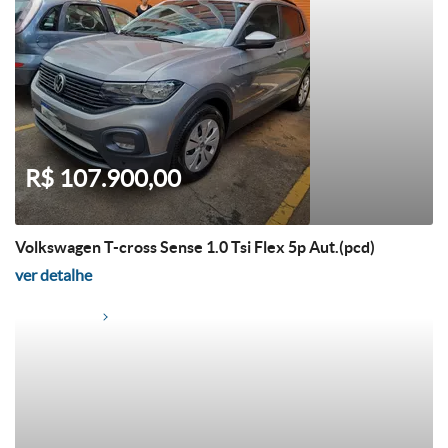
R$ 107.900,00
Volkswagen T-cross Sense 1.0 Tsi Flex 5p Aut.(pcd)
ver detalhe