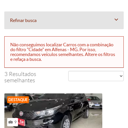
Refinar busca
Não conseguimos localizar Carros com a combinação
do filtro "Cidade" em Alfenas - MG. Por isso,
recomendamos veículos semelhantes. Altere os filtros
e refaça a busca.
3 Resultados
semelhantes
DESTAQUE
9