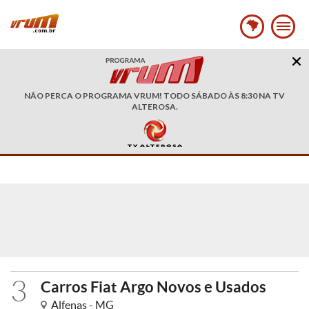
NÃO PERCA O PROGRAMA VRUM! TODO SÁBADO ÀS 8:30 NA TV
ALTEROSA.
3
Carros Fiat Argo Novos e Usados
Alfenas - MG