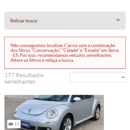
Refinar busca
Não conseguimos localizar Carros com a combinação
dos filtros "Conservação", "Cidade" e "Estado" em Serra
- ES. Por isso, recomendamos veículos semelhantes.
Altere os filtros e refaça a busca.
177 Resultados
semelhantes
17