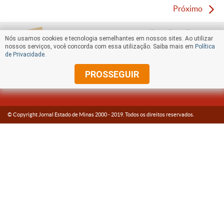
Próximo
Nós usamos cookies e tecnologia semelhantes em nossos sites. Ao utilizar
nossos serviços, você concorda com essa utilização. Saiba mais em
Política
de Privacidade
.
PROSSEGUIR
© Copyright Jornal Estado de Minas 2000 -
2019
. Todos os direitos reservados.