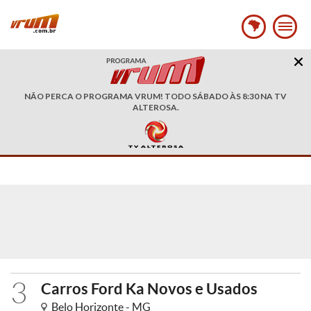
NÃO PERCA O PROGRAMA VRUM! TODO SÁBADO ÀS 8:30 NA TV
ALTEROSA.
3
Carros Ford Ka Novos e Usados
Belo Horizonte - MG