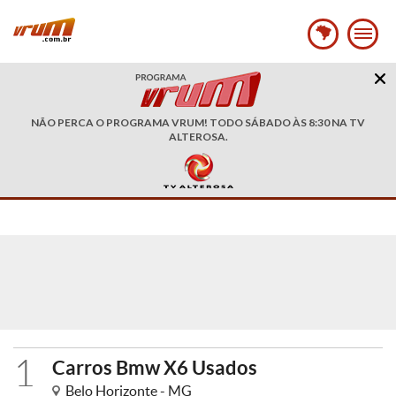
NÃO PERCA O PROGRAMA VRUM! TODO SÁBADO ÀS 8:30 NA TV
ALTEROSA.
1
Carros Bmw X6 Usados
Belo Horizonte - MG