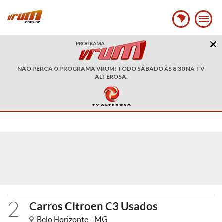
NÃO PERCA O PROGRAMA VRUM! TODO SÁBADO ÀS 8:30 NA TV
ALTEROSA.
2
Carros Citroen C3 Usados
Belo Horizonte - MG