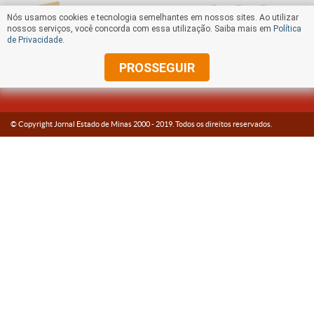
Nós usamos cookies e tecnologia semelhantes em nossos sites. Ao utilizar
nossos serviços, você concorda com essa utilização. Saiba mais em
Política
de Privacidade
.
PROSSEGUIR
© Copyright Jornal Estado de Minas 2000 -
2019
. Todos os direitos reservados.