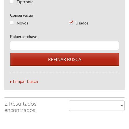
Tiptronic
Conservação
Novos
Usados
Palavras-chave
Limpar busca
2 Resultados
encontrados