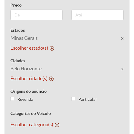
Preço
Estados
Minas Gerais
x
Escolher estado(s)
Cidades
Belo Horizonte
x
Escolher cidade(s)
Origens do anúncio
Revenda
Particular
Categorias do Veiculo
Escolher categoria(s)