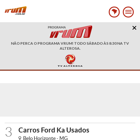
NÃO PERCA O PROGRAMA VRUM! TODO SÁBADO ÀS 8:30 NA TV
ALTEROSA.
3
Carros Ford Ka Usados
Belo Horizonte - MG