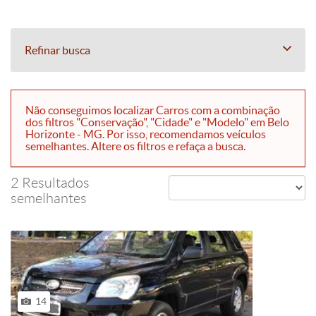
Refinar busca
Não conseguimos localizar Carros com a combinação
dos filtros "Conservação", "Cidade" e "Modelo" em Belo
Horizonte - MG. Por isso, recomendamos veículos
semelhantes. Altere os filtros e refaça a busca.
2 Resultados
semelhantes
14