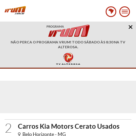
NÃO PERCA O PROGRAMA VRUM! TODO SÁBADO ÀS 8:30 NA TV
ALTEROSA.
2
Carros Kia Motors Cerato Usados
Belo Horizonte - MG