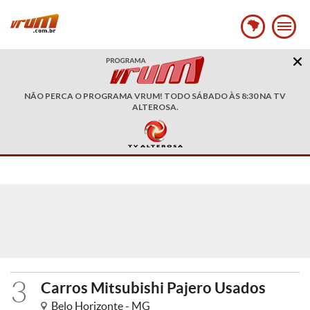
NÃO PERCA O PROGRAMA VRUM! TODO SÁBADO ÀS 8:30 NA TV
ALTEROSA.
3
Carros Mitsubishi Pajero Usados
Belo Horizonte - MG