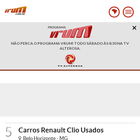
NÃO PERCA O PROGRAMA VRUM! TODO SÁBADO ÀS 8:30 NA TV
ALTEROSA.
5
Carros Renault Clio Usados
Belo Horizonte - MG