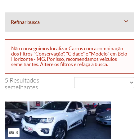
Refinar busca
Não conseguimos localizar Carros com a combinação
dos filtros "Conservação", "Cidade" e "Modelo" em Belo
Horizonte - MG. Por isso, recomendamos veículos
semelhantes. Altere os filtros e refaça a busca.
5 Resultados
semelhantes
8