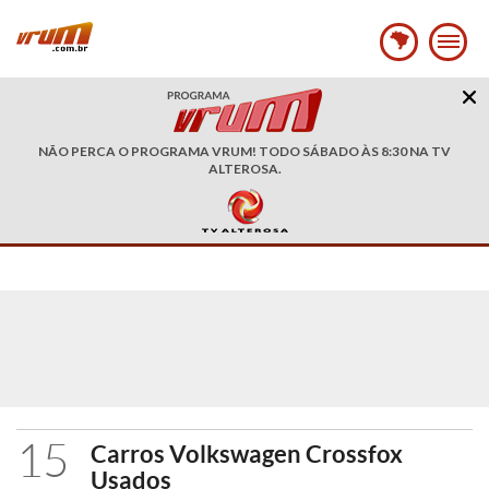
NÃO PERCA O PROGRAMA VRUM! TODO SÁBADO ÀS 8:30 NA TV
ALTEROSA.
15
Carros Volkswagen Crossfox
Usados