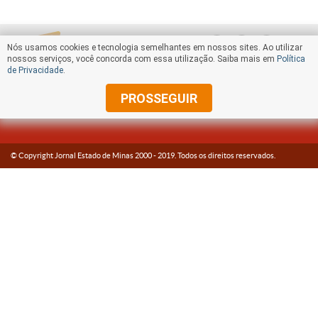
Nós usamos cookies e tecnologia semelhantes em nossos sites. Ao utilizar
nossos serviços, você concorda com essa utilização. Saiba mais em
Política
de Privacidade
.
PROSSEGUIR
© Copyright Jornal Estado de Minas 2000 -
2019
. Todos os direitos reservados.