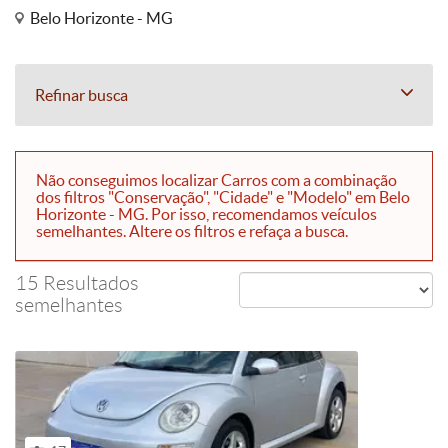
Belo Horizonte - MG
Refinar busca
Não conseguimos localizar Carros com a combinação
dos filtros "Conservação", "Cidade" e "Modelo" em Belo
Horizonte - MG. Por isso, recomendamos veículos
semelhantes. Altere os filtros e refaça a busca.
15 Resultados
semelhantes