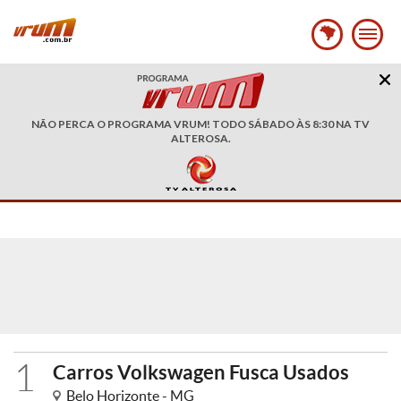
NÃO PERCA O PROGRAMA VRUM! TODO SÁBADO ÀS 8:30 NA TV
ALTEROSA.
1
Carros Volkswagen Fusca Usados
Belo Horizonte - MG