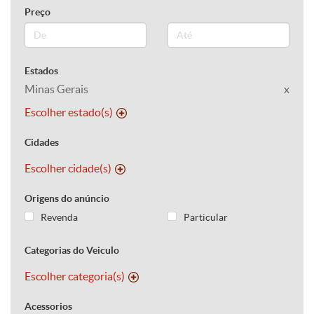
Preço
Estados
Minas Gerais
x
Escolher estado(s)
Cidades
Escolher cidade(s)
Origens do anúncio
Revenda
Particular
Categorias do Veiculo
Escolher categoria(s)
Acessorios