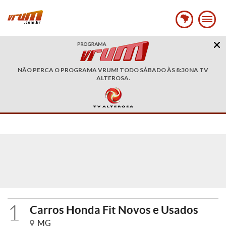
NÃO PERCA O PROGRAMA VRUM! TODO SÁBADO ÀS 8:30 NA TV
ALTEROSA.
1
Carros Honda Fit Novos e Usados
MG