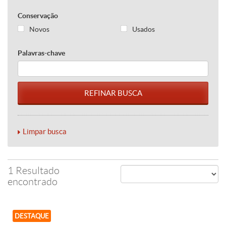
Conservação
Novos
Usados
Palavras-chave
Limpar busca
1 Resultado
encontrado
DESTAQUE