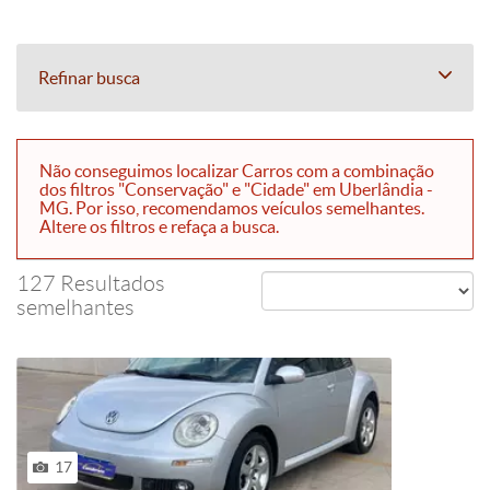
Refinar busca
Não conseguimos localizar Carros com a combinação
dos filtros "Conservação" e "Cidade" em Uberlândia -
MG. Por isso, recomendamos veículos semelhantes.
Altere os filtros e refaça a busca.
127 Resultados
semelhantes
17