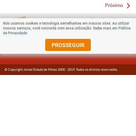
Próximo
Nós usamos cookies e tecnologia semelhantes em nossos sites. Ao utilizar
nossos serviços, você concorda com essa utilização. Saiba mais em
Política
de Privacidade
.
PROSSEGUIR
© Copyright Jornal Estado de Minas 2000 -
2019
. Todos os direitos reservados.