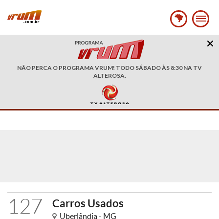
NÃO PERCA O PROGRAMA VRUM! TODO SÁBADO ÀS 8:30 NA TV
ALTEROSA.
127
Carros Usados
Uberlândia - MG