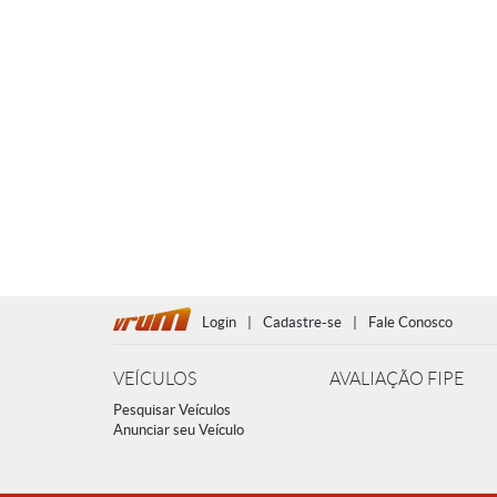
Login
|
Cadastre-se
|
Fale Conosco
VEÍCULOS
AVALIAÇÃO FIPE
Pesquisar Veículos
Anunciar seu Veículo