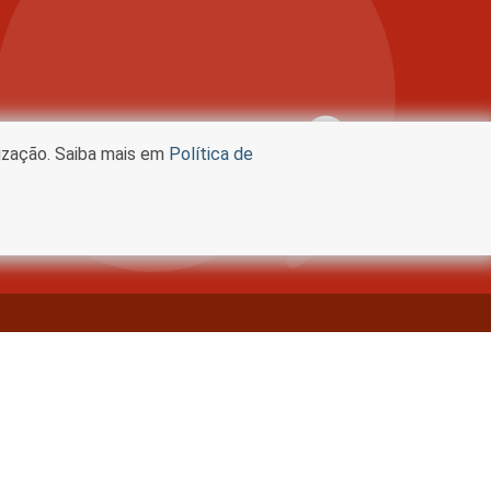
lização. Saiba mais em
Política de