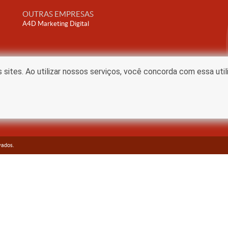
OUTRAS EMPRESAS
A4D Marketing Digital
ites. Ao utilizar nossos serviços, você concorda com essa uti
vados.