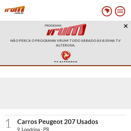
NÃO PERCA O PROGRAMA VRUM! TODO SÁBADO ÀS 8:30 NA TV
ALTEROSA.
1
Carros Peugeot 207 Usados
Londrina - PR