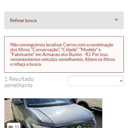
Refinar busca
Não conseguimos localizar Carros com a combinação
dos filtros "Conservação", "Cidade", "Modelo" e
"Fabricante" em Armacao dos Buzios - RJ. Por isso,
recomendamos veículos semelhantes. Altere os filtros
e refaça a busca.
1 Resultado
semelhante
10