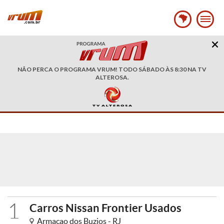
NÃO PERCA O PROGRAMA VRUM! TODO SÁBADO ÀS 8:30 NA TV
ALTEROSA.
1
Carros Nissan Frontier Usados
Armacao dos Buzios - RJ