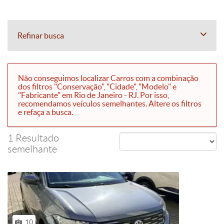
Refinar busca
Não conseguimos localizar Carros com a combinação
dos filtros "Conservação", "Cidade", "Modelo" e
"Fabricante" em Rio de Janeiro - RJ. Por isso,
recomendamos veículos semelhantes. Altere os filtros
e refaça a busca.
1 Resultado
semelhante
10