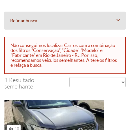
Refinar busca
Não conseguimos localizar Carros com a combinação
dos filtros "Conservação", "Cidade", "Modelo" e
"Fabricante" em Rio de Janeiro - RJ. Por isso,
recomendamos veículos semelhantes. Altere os filtros
e refaça a busca.
1 Resultado
semelhante
10