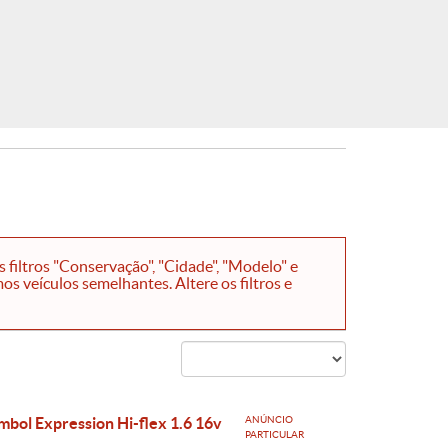
filtros "Conservação", "Cidade", "Modelo" e
s veículos semelhantes. Altere os filtros e
mbol Expression Hi-flex 1.6 16v
ANÚNCIO
PARTICULAR