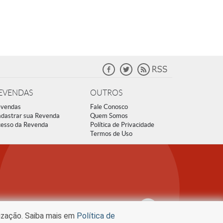
EVENDAS
OUTROS
vendas
Fale Conosco
dastrar sua Revenda
Quem Somos
esso da Revenda
Política de Privacidade
Termos de Uso
lização. Saiba mais em
Política de