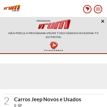
NÃO PERCA O PROGRAMA VRUM! TODO SÁBADO ÀS 8:30 NA TV
ALTEROSA.
2
Carros Jeep Novos e Usados
SP