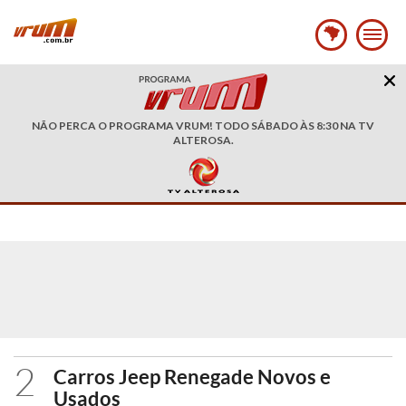
NÃO PERCA O PROGRAMA VRUM! TODO SÁBADO ÀS 8:30 NA TV
ALTEROSA.
2
Carros Jeep Renegade Novos e
Usados