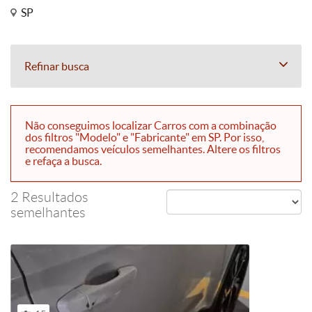
SP
Refinar busca
Não conseguimos localizar Carros com a combinação
dos filtros "Modelo" e "Fabricante" em SP. Por isso,
recomendamos veículos semelhantes. Altere os filtros
e refaça a busca.
2 Resultados
semelhantes