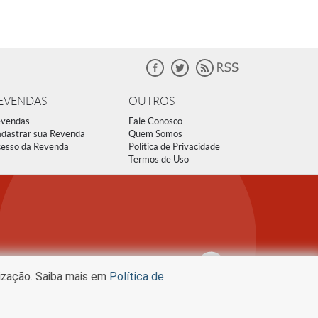
EVENDAS
OUTROS
vendas
Fale Conosco
dastrar sua Revenda
Quem Somos
esso da Revenda
Política de Privacidade
Termos de Uso
lização. Saiba mais em
Política de