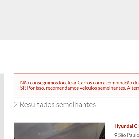
Não conseguimos localizar Carros com a combinação dos
SP. Por isso, recomendamos veículos semelhantes. Altere o
2 Resultados semelhantes
Hyundai Cr
São Paulo