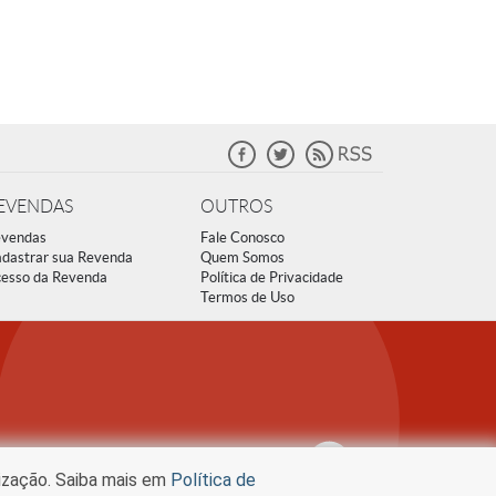
EVENDAS
OUTROS
vendas
Fale Conosco
dastrar sua Revenda
Quem Somos
esso da Revenda
Política de Privacidade
Termos de Uso
lização. Saiba mais em
Política de