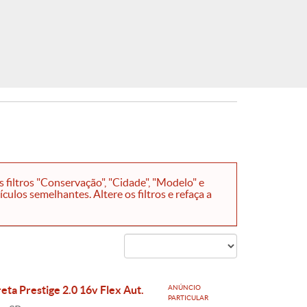
filtros "Conservação", "Cidade", "Modelo" e
ulos semelhantes. Altere os filtros e refaça a
eta Prestige 2.0 16v Flex Aut.
ANÚNCIO
PARTICULAR