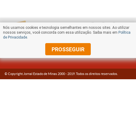
Nós usamos cookies e tecnologia semelhantes em nossos sites. Ao utilizar
nossos serviços, você concorda com essa utilização. Saiba mais em
Política
de Privacidade
.
PROSSEGUIR
© Copyright Jornal Estado de Minas 2000 -
2019
. Todos os direitos reservados.