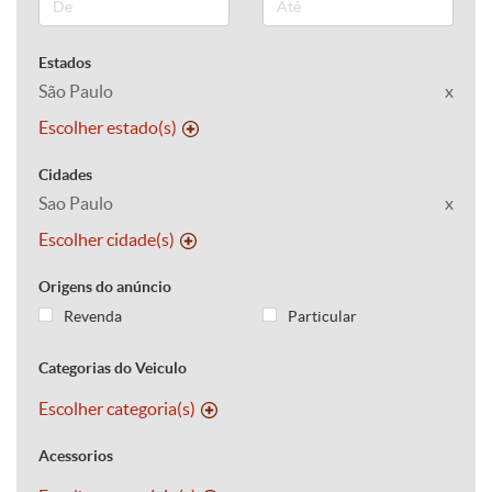
Estados
São Paulo
x
Escolher estado(s)
Cidades
Sao Paulo
x
Escolher cidade(s)
Origens do anúncio
Revenda
Particular
Categorias do Veiculo
Escolher categoria(s)
Acessorios