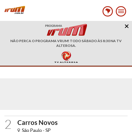
NÃO PERCA O PROGRAMA VRUM! TODO SÁBADO ÀS 8:30 NA TV
ALTEROSA.
2
Carros Novos
São Paulo - SP