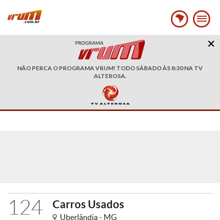
NÃO PERCA O PROGRAMA VRUM! TODO SÁBADO ÀS 8:30 NA TV
ALTEROSA.
124
Carros Usados
Uberlândia - MG