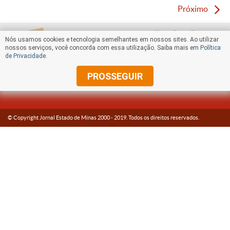
Próximo
Nós usamos cookies e tecnologia semelhantes em nossos sites. Ao utilizar
nossos serviços, você concorda com essa utilização. Saiba mais em
Política
de Privacidade
.
PROSSEGUIR
© Copyright Jornal Estado de Minas 2000 -
2019
. Todos os direitos reservados.