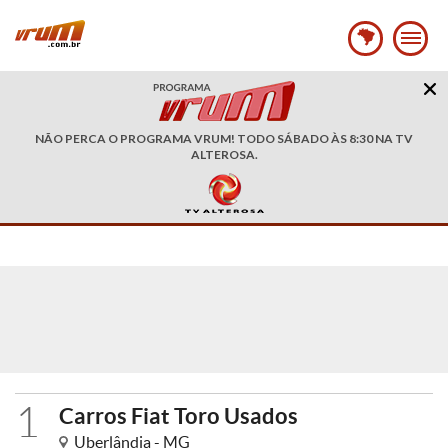
NÃO PERCA O PROGRAMA VRUM! TODO SÁBADO ÀS 8:30 NA TV
ALTEROSA.
1
Carros Fiat Toro Usados
Uberlândia - MG