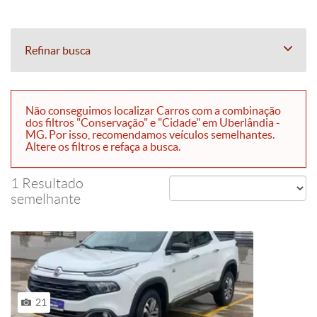
Refinar busca
Não conseguimos localizar Carros com a combinação
dos filtros "Conservação" e "Cidade" em Uberlândia -
MG. Por isso, recomendamos veículos semelhantes.
Altere os filtros e refaça a busca.
1 Resultado
semelhante
21