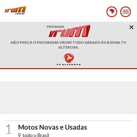
NÃO PERCA O PROGRAMA VRUM! TODO SÁBADO ÀS 8:30 NA TV
ALTEROSA.
1
Motos Novas e Usadas
todo o Brasil