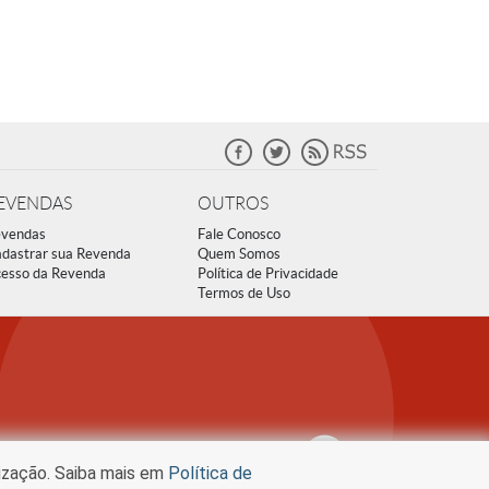
EVENDAS
OUTROS
vendas
Fale Conosco
dastrar sua Revenda
Quem Somos
esso da Revenda
Política de Privacidade
Termos de Uso
lização. Saiba mais em
Política de